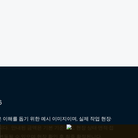
6
 이해를 돕기 위한 예시 이미지이며, 실제 작업 현장·
다. 안내된 금액은 기본 기준으로, 현장 상태·면적·접
변동될 수 있으며 현장 확인 후 최종 확정됩니다.