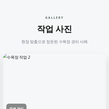
GALLERY
작업 사진
현장 맞춤으로 정돈된 수목장 관리 사례
주변 관리