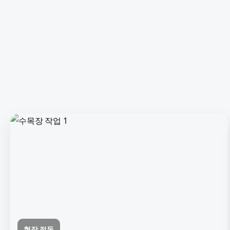
현장 정돈