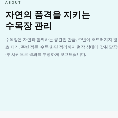
ABOUT
자연의 품격을 지키는
수목장 관리
수목장은 자연과 함께하는 공간인 만큼, 주변이 흐트러지지 않
초 제거, 주변 정돈, 수목·화단 정리까지 현장 상태에 맞춰 깔
·후 사진으로 결과를 투명하게 보고드립니다.