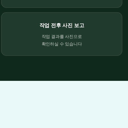
작업 전후 사진 보고
작업 결과를 사진으로
확인하실 수 있습니다