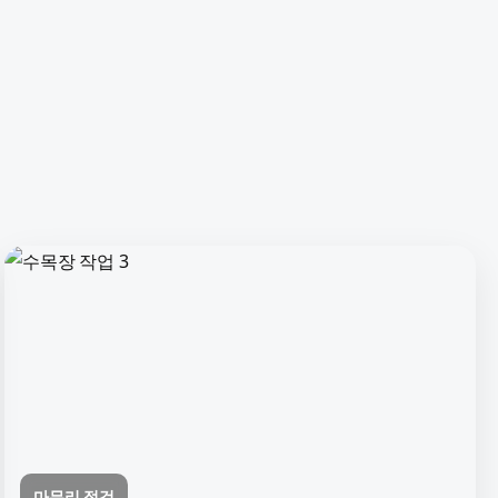
마무리 점검