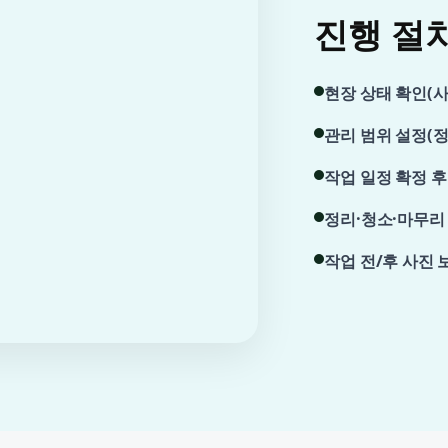
진행 절
현장 상태 확인(사
관리 범위 설정(정
작업 일정 확정 후
정리·청소·마무리
작업 전/후 사진 