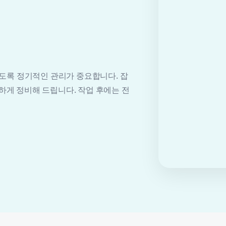
도록 정기적인 관리가 중요합니다. 잡
끔하게 정비해 드립니다. 작업 후에는 전